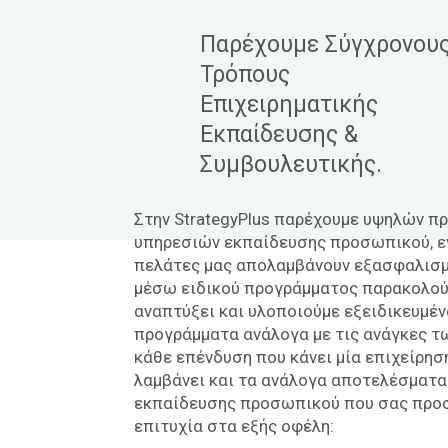
Παρέχουμε Σύγχρονου
Τρόπους
Επιχειρηματικής
Εκπαίδευσης &
Συμβουλευτικής.
Στην StrategyPlus παρέχουμε υψηλών 
υπηρεσιών εκπαίδευσης προσωπικού, ε
πελάτες μας απολαμβάνουν εξασφαλισ
μέσω ειδικού προγράμματος παρακολού
αναπτύξει και υλοποιούμε εξειδικευμέ
προγράμματα ανάλογα με τις ανάγκες τω
κάθε επένδυση που κάνει μία επιχείρηση
λαμβάνει και τα ανάλογα αποτελέσματα
εκπαίδευσης προσωπικού που σας προσ
επιτυχία στα εξής οφέλη: