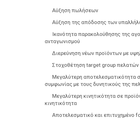
Αύξηση πωλήσεων
Αύξηση της απόδοσης των υπαλλή
Ικανότητα παρακολούθησης της αγο
ανταγωνισμού
Διερεύνηση νέων προϊόντων με υψη
Στοχοθέτηση target group πελατών
Μεγαλύτερη αποτελεσματικότητα σ
συμφωνίας με τους δυνητικούς της πε
Μεγαλύτερη κινητικότητα σε προϊό
κινητικότητα
Αποτελεσματικό και επιτυχημένο f