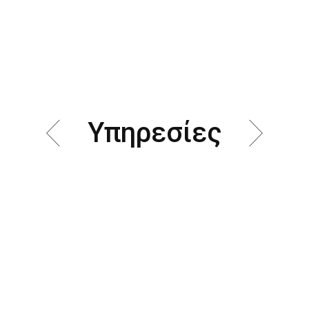
Υπηρεσίες
Restructure